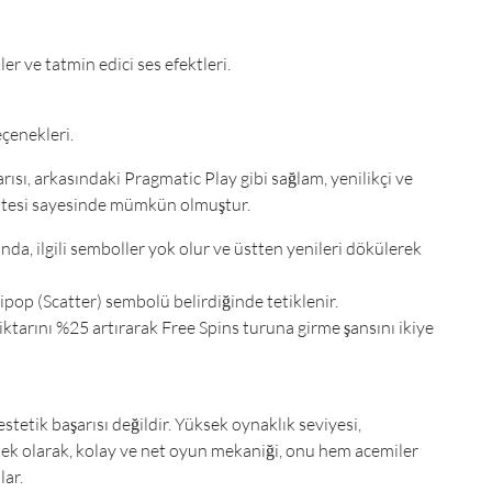
er ve tatmin edici ses efektleri.
çenekleri.
ısı, arkasındaki Pragmatic Play gibi sağlam, yenilikçi ve
alitesi sayesinde mümkün olmuştur.
a, ilgili semboller yok olur ve üstten yenileri dökülerek
ipop (Scatter) sembolü belirdiğinde tetiklenir.
iktarını %25 artırarak Free Spins turuna girme şansını ikiye
etik başarısı değildir. Yüksek oynaklık seviyesi,
ek olarak, kolay ve net oyun mekaniği, onu hem acemiler
lar.