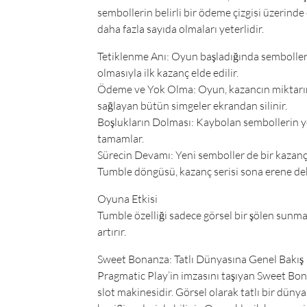
sembollerin belirli bir ödeme çizgisi üzerind
daha fazla sayıda olmaları yeterlidir.
Tetiklenme Anı: Oyun başladığında semboller
olmasıyla ilk kazanç elde edilir.
Ödeme ve Yok Olma: Oyun, kazancın miktarını 
sağlayan bütün simgeler ekrandan silinir.
Boşlukların Dolması: Kaybolan sembollerin y
tamamlar.
Sürecin Devamı: Yeni semboller de bir kazanç 
Tumble döngüsü, kazanç serisi sona erene de
Oyuna Etkisi
Tumble özelliği sadece görsel bir şölen sunma
artırır.
Sweet Bonanza: Tatlı Dünyasına Genel Bakış
Pragmatic Play’in imzasını taşıyan Sweet Bona
slot makinesidir. Görsel olarak tatlı bir dün