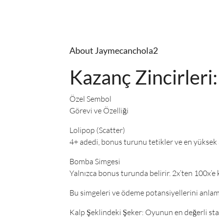
About Jaymecanchola2
Kazanç Zincirleri
Özel Sembol
Görevi ve Özelliği
Lolipop (Scatter)
4+ adedi, bonus turunu tetikler ve en yüksek 
Bomba Simgesi
Yalnızca bonus turunda belirir. 2x’ten 100x’e k
Bu simgeleri ve ödeme potansiyellerini anlamak
Kalp Şeklindeki Şeker: Oyunun en değerli st